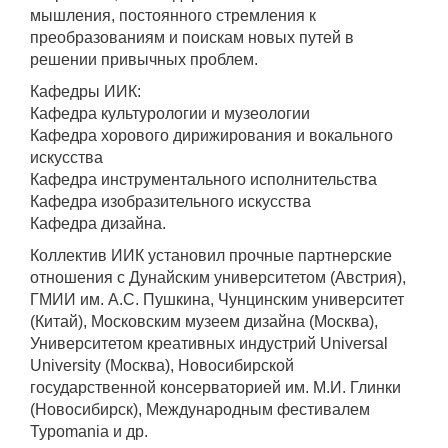
мышления, постоянного стремления к
преобразованиям и поискам новых путей в
решении привычных проблем.
Кафедры ИИК:
Кафедра культурологии и музеологии
Кафедра хорового дирижирования и вокального
искусства
Кафедра инструментального исполнительства
Кафедра изобразительного искусства
Кафедра дизайна.
Коллектив ИИК установил прочные партнерские
отношения с Дунайским университетом (Австрия),
ГМИИ им. А.С. Пушкина, Чунцинским университет
(Китай), Московским музеем дизайна (Москва),
Университетом креативных индустрий Universal
University (Москва), Новосибирской
государственной консерваторией им. М.И. Глинки
(Новосибирск), Международным фестивалем
Typomania и др.