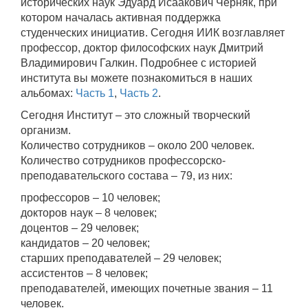
исторических наук Эдуард Исаакович Черняк, при
котором началась активная поддержка
студенческих инициатив. Сегодня ИИК возглавляет
профессор, доктор философских наук Дмитрий
Владимирович Галкин. Подробнее с историей
института вы можете познакомиться в наших
альбомах:
Часть 1
,
Часть 2
.
Сегодня Институт – это сложный творческий
организм.
Количество сотрудников – около 200 человек.
Количество сотрудников профессорско-
преподавательского состава – 79, из них:
профессоров – 10 человек;
докторов наук – 8 человек;
доцентов – 29 человек;
кандидатов – 20 человек;
старших преподавателей – 29 человек;
ассистентов – 8 человек;
преподавателей, имеющих почетные звания – 11
человек.