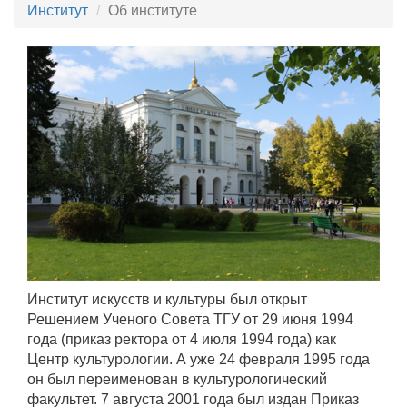
Институт
Об институте
Институт искусств и культуры был открыт
Решением Ученого Совета ТГУ от 29 июня 1994
года (приказ ректора от 4 июля 1994 года) как
Центр культурологии. А уже 24 февраля 1995 года
он был переименован в культурологический
факультет. 7 августа 2001 года был издан Приказ