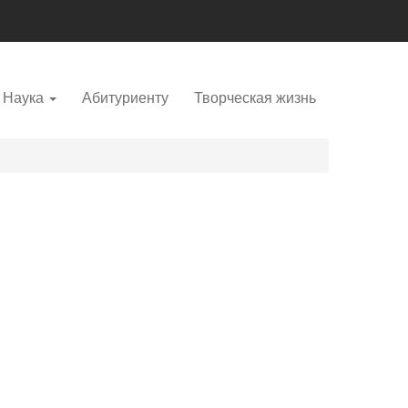
Наука
Абитуриенту
Творческая жизнь