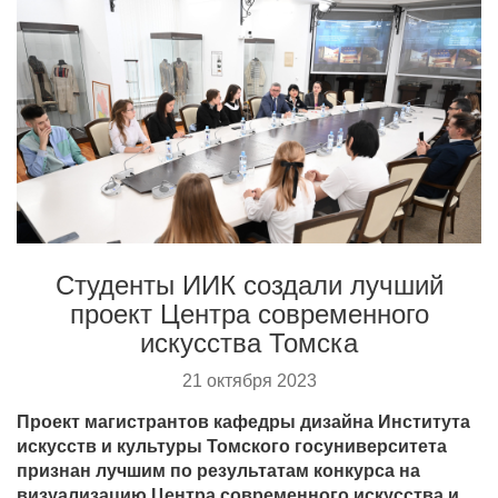
Студенты ИИК создали лучший
проект Центра современного
искусства Томска
21 октября 2023
Проект магистрантов кафедры дизайна Института
искусств и культуры Томского госуниверситета
признан лучшим по результатам конкурса на
визуализацию Центра современного искусства и