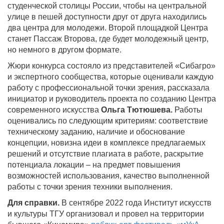
студенческой столицы России, чтобы на центральной
улице в пешей доступности друг от друга находились
два центра для молодежи. Второй площадкой Центра
станет Пассаж Второва, где будет молодежный центр,
но немного в другом формате.
Жюри конкурса состояло из представителей «Сибагро»
и экспертного сообщества, которые оценивали каждую
работу с профессиональной точки зрения, рассказала
инициатор и руководитель проекта по созданию Центра
современного искусства
Ольга Тютюшева.
Работы
оценивались по следующим критериям: соответствие
техническому заданию, наличие и обоснование
концепции, новизна идеи в комплексе предлагаемых
решений и отсутствие плагиата в работе, раскрытие
потенциала локации – на предмет повышения
возможностей использования, качество выполненной
работы с точки зрения техники выполнения.
Для справки.
В сентябре 2022 года Институт искусств
и культуры ТГУ организовал и провел на территории